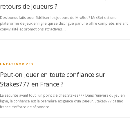
retours de joueurs ?
Des bonus faits pour fidéliser les joueurs de MrxBet ? MrxBet est une
plateforme de jeux en ligne qui se distingue par une offre complète, mêlant
convivialité et promotions attractives. …
UNCATEGORIZED
Peut-on jouer en toute confiance sur
Stakes777 en France ?
La sécurité avant tout : un point clé chez Stakes777 Dans l’univers du jeu en
ligne, la confiance est la première exigence d’un joueur. Stakes777 casino
france s’efforce de répondre …