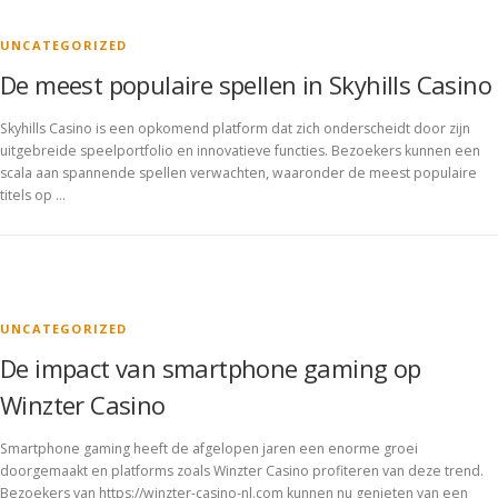
UNCATEGORIZED
De meest populaire spellen in Skyhills Casino
Skyhills Casino is een opkomend platform dat zich onderscheidt door zijn
uitgebreide speelportfolio en innovatieve functies. Bezoekers kunnen een
scala aan spannende spellen verwachten, waaronder de meest populaire
titels op …
UNCATEGORIZED
De impact van smartphone gaming op
Winzter Casino
Smartphone gaming heeft de afgelopen jaren een enorme groei
doorgemaakt en platforms zoals Winzter Casino profiteren van deze trend.
Bezoekers van https://winzter-casino-nl.com kunnen nu genieten van een