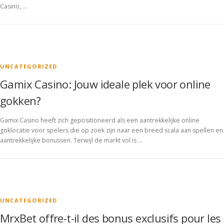
Casino, …
UNCATEGORIZED
Gamix Casino: Jouw ideale plek voor online
gokken?
Gamix Casino heeft zich gepositioneerd als een aantrekkelijke online
goklocatie voor spelers die op zoek zijn naar een breed scala aan spellen en
aantrekkelijke bonussen. Terwijl de markt vol is …
UNCATEGORIZED
MrxBet offre-t-il des bonus exclusifs pour les