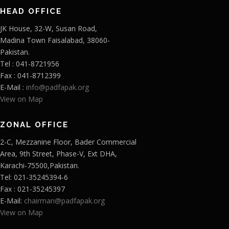
HEAD OFFICE
JK House, 32-W, Susan Road,
Madina Town Faisalabad, 38060-
Pakistan.
Tel : 041-8721956
Fax : 041-8712399
E-Mail :
info@padfapak.org
View on Map
ZONAL OFFICE
2-C, Mezzanine Floor, Bader Commercial
Area, 9th Street, Phase-V, Ext DHA,
Karachi-75500,Pakistan.
Tel: 021-35245394-6
Fax : 021-35245397
E-Mail:
chairman@padfapak.org
View on Map