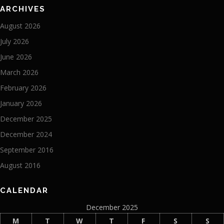
ARCHIVES
August 2026
July 2026
June 2026
March 2026
February 2026
January 2026
December 2025
December 2024
September 2016
August 2016
CALENDAR
December 2025
M
T
W
T
F
S
S