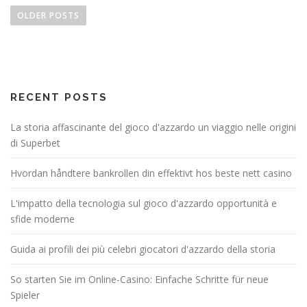
o
OLDER POSTS
s
t
s
n
RECENT POSTS
a
v
La storia affascinante del gioco d'azzardo un viaggio nelle origini
i
di Superbet
g
a
Hvordan håndtere bankrollen din effektivt hos beste nett casino
t
L'impatto della tecnologia sul gioco d'azzardo opportunità e
i
sfide moderne
o
n
Guida ai profili dei più celebri giocatori d'azzardo della storia
So starten Sie im Online-Casino: Einfache Schritte für neue
Spieler