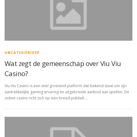
UNCATEGORIZED
Wat zegt de gemeenschap over Viu Viu
Casino?
Viu Viu Casino is een snel groeiend platform dat bekend staat om zijn
aantrekkelijke gaming ervaring en uitgebreide aanbod aan spellen. Dit
online casino richt zich op een breed publiek …