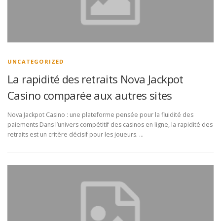
UNCATEGORIZED
La rapidité des retraits Nova Jackpot
Casino comparée aux autres sites
Nova Jackpot Casino : une plateforme pensée pour la fluidité des
paiements Dans l’univers compétitif des casinos en ligne, la rapidité des
retraits est un critère décisif pour les joueurs. …