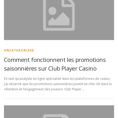
UNCATEGORIZED
Comment fonctionnent les promotions
saisonnières sur Club Player Casino
En tant qu’analyste en ligne spécialisé dans les plateformes de casino,
j’ai observé que les promotions saisonnières jouent un rôle clé dans la
rétention et l’engagement des joueurs. Club Player …