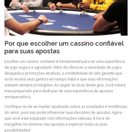
Por que escolher um cassino confiável
para suas apostas
Escolher um cassino confiável é fundamental para ter uma experiência
de jogo segura e agradável. Além de oferecer a variedade de jogos
desejada e promoções atrativas, a credibilidade do site garante que
você recebá seus ganhos em tempo hábil e que suas informações
estejam sempre protegidas. Ao seguir as dicas deste guia, você estará
mais preparado para desfrutar de uma experiência de apostas
enriquecedora.
Certifique-se de se manter atualizado sobre as novidades e tendências
do setor, pois isso pode influenciar suas decisões de apostas. Agora
que você está equipado com informações valiosas, é hora de
mergulhar no universo das apostas e explorar todas as suas
possibilidades!