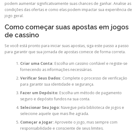
podem aumentar significativamente suas chances de ganhar. Analise as
condições das ofertas e como elas podem impactar sua experiência de
jogo geral.
Como começar suas apostas em jogos
de cassino
Se você está pronto para iniciar suas apostas, siga este passo a passo
para garantir que sua jornada de apostas comece de forma correta.
Criar uma Conta:
Escolha um cassino confiável e registe-se
fornecendo as informações necessárias.
Verificar Seus Dados:
Complete o processo de verificação
para garantir sua identidade e segurança.
Fazer um Depósito:
Escolha um método de pagamento
seguro e depósito fundos na sua conta.
Selecionar Seu Jogo:
Navegue pela biblioteca de jogos e
selecione aquele que mais lhe agrada.
Começar a Jogar:
Aproveite o jogo, mas sempre com
responsabilidade e consciente de seus limites.