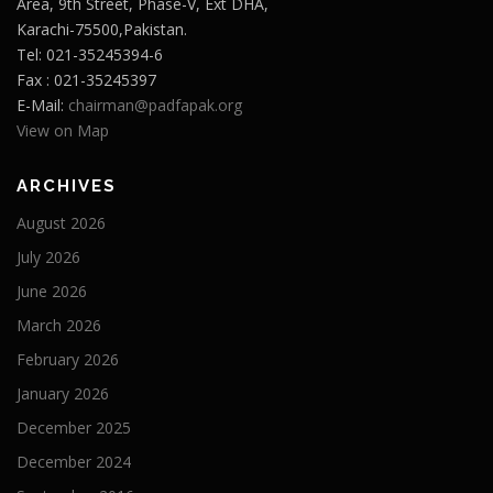
Area, 9th Street, Phase-V, Ext DHA,
Karachi-75500,Pakistan.
Tel: 021-35245394-6
Fax : 021-35245397
E-Mail:
chairman@padfapak.org
View on Map
ARCHIVES
August 2026
July 2026
June 2026
March 2026
February 2026
January 2026
December 2025
December 2024