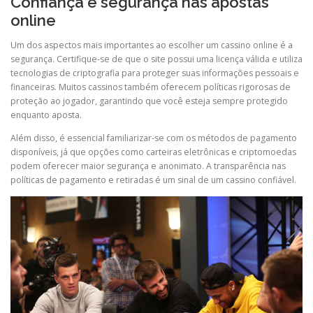
Confiança e segurança nas apostas
online
Um dos aspectos mais importantes ao escolher um cassino online é a
segurança. Certifique-se de que o site possui uma licença válida e utiliza
tecnologias de criptografia para proteger suas informações pessoais e
financeiras. Muitos cassinos também oferecem políticas rigorosas de
proteção ao jogador, garantindo que você esteja sempre protegido
enquanto aposta.
Além disso, é essencial familiarizar-se com os métodos de pagamento
disponíveis, já que opções como carteiras eletrônicas e criptomoedas
podem oferecer maior segurança e anonimato. A transparência nas
políticas de pagamento e retiradas é um sinal de um cassino confiável.