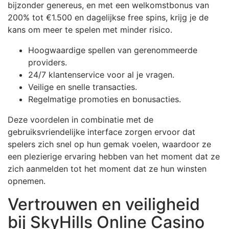
bijzonder genereus, en met een welkomstbonus van
200% tot €1.500 en dagelijkse free spins, krijg je de
kans om meer te spelen met minder risico.
Hoogwaardige spellen van gerenommeerde
providers.
24/7 klantenservice voor al je vragen.
Veilige en snelle transacties.
Regelmatige promoties en bonusacties.
Deze voordelen in combinatie met de
gebruiksvriendelijke interface zorgen ervoor dat
spelers zich snel op hun gemak voelen, waardoor ze
een plezierige ervaring hebben van het moment dat ze
zich aanmelden tot het moment dat ze hun winsten
opnemen.
Vertrouwen en veiligheid
bij SkyHills Online Casino