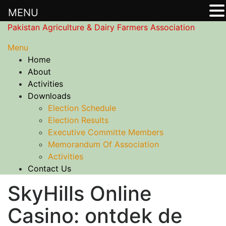
MENU
Skip
Pakistan Agriculture & Dairy Farmers Association
to
Menu
content
Home
About
Activities
Downloads
Election Schedule
Election Results
Executive Committe Members
Memorandum Of Association
Activities
Contact Us
SkyHills Online
Casino: ontdek de