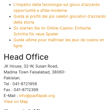
L'impatto della tecnologia sul gioco d'azzardo
opportunità e sfide moderne
Guida ai profili dei più celebri giocatori d'azzardo
della storia
So starten Sie im Online-Casino: Einfache
Schritte für neue Spieler
Guide ultime pour maîtriser les jeux de casino en
ligne
Head Office
JK House, 32-W, Susan Road,
Madina Town Faisalabad, 38060-
Pakistan.
Tel : 041-8721956
Fax : 041-8712399
E-Mail :
info@padfapak.org
View on Map