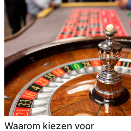
Waarom kiezen voor