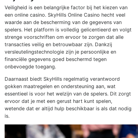
Veiligheid is een belangrijke factor bij het kiezen van
een online casino. SkyHills Online Casino hecht veel
waarde aan de bescherming van de gegevens van
spelers. Het platform is volledig gelicentieerd en volgt
strenge voorschriften om ervoor te zorgen dat alle
transacties veilig en betrouwbaar zijn. Dankzij
versleutelingstechnologie zijn je persoonlijke en
financiële gegevens goed beschermd tegen
onbevoegde toegang.
Daarnaast biedt SkyHills regelmatig verantwoord
gokken maatregelen en ondersteuning aan, wat
essentieel is voor het welzijn van de spelers. Dit zorgt
ervoor dat je met een gerust hart kunt spelen,
wetende dat er altijd hulp beschikbaar is als dat nodig
is.