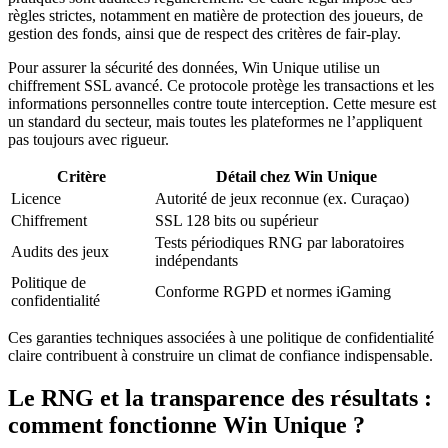
règles strictes, notamment en matière de protection des joueurs, de
gestion des fonds, ainsi que de respect des critères de fair-play.
Pour assurer la sécurité des données, Win Unique utilise un
chiffrement SSL avancé. Ce protocole protège les transactions et les
informations personnelles contre toute interception. Cette mesure est
un standard du secteur, mais toutes les plateformes ne l’appliquent
pas toujours avec rigueur.
Critère
Détail chez Win Unique
Licence
Autorité de jeux reconnue (ex. Curaçao)
Chiffrement
SSL 128 bits ou supérieur
Tests périodiques RNG par laboratoires
Audits des jeux
indépendants
Politique de
Conforme RGPD et normes iGaming
confidentialité
Ces garanties techniques associées à une politique de confidentialité
claire contribuent à construire un climat de confiance indispensable.
Le RNG et la transparence des résultats :
comment fonctionne Win Unique ?