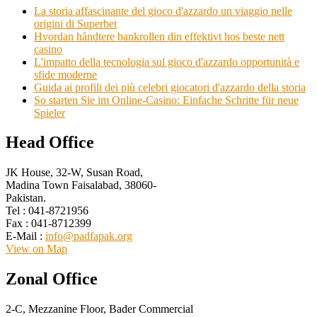
La storia affascinante del gioco d'azzardo un viaggio nelle
origini di Superbet
Hvordan håndtere bankrollen din effektivt hos beste nett
casino
L'impatto della tecnologia sul gioco d'azzardo opportunità e
sfide moderne
Guida ai profili dei più celebri giocatori d'azzardo della storia
So starten Sie im Online-Casino: Einfache Schritte für neue
Spieler
Head Office
JK House, 32-W, Susan Road,
Madina Town Faisalabad, 38060-
Pakistan.
Tel : 041-8721956
Fax : 041-8712399
E-Mail :
info@padfapak.org
View on Map
Zonal Office
2-C, Mezzanine Floor, Bader Commercial