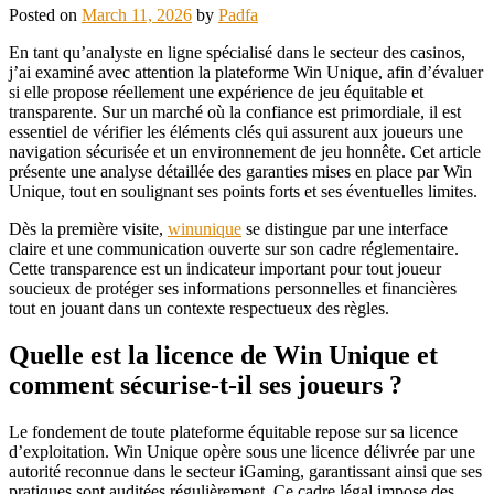
Posted on
March 11, 2026
by
Padfa
En tant qu’analyste en ligne spécialisé dans le secteur des casinos,
j’ai examiné avec attention la plateforme Win Unique, afin d’évaluer
si elle propose réellement une expérience de jeu équitable et
transparente. Sur un marché où la confiance est primordiale, il est
essentiel de vérifier les éléments clés qui assurent aux joueurs une
navigation sécurisée et un environnement de jeu honnête. Cet article
présente une analyse détaillée des garanties mises en place par Win
Unique, tout en soulignant ses points forts et ses éventuelles limites.
Dès la première visite,
winunique
se distingue par une interface
claire et une communication ouverte sur son cadre réglementaire.
Cette transparence est un indicateur important pour tout joueur
soucieux de protéger ses informations personnelles et financières
tout en jouant dans un contexte respectueux des règles.
Quelle est la licence de Win Unique et
comment sécurise-t-il ses joueurs ?
Le fondement de toute plateforme équitable repose sur sa licence
d’exploitation. Win Unique opère sous une licence délivrée par une
autorité reconnue dans le secteur iGaming, garantissant ainsi que ses
pratiques sont auditées régulièrement. Ce cadre légal impose des