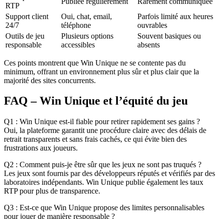
Publiée régulièrement
Rarement communiquée
RTP
Support client
Oui, chat, email,
Parfois limité aux heures
24/7
téléphone
ouvrables
Outils de jeu
Plusieurs options
Souvent basiques ou
responsable
accessibles
absents
Ces points montrent que Win Unique ne se contente pas du
minimum, offrant un environnement plus sûr et plus clair que la
majorité des sites concurrents.
FAQ – Win Unique et l’équité du jeu
Q1 : Win Unique est-il fiable pour retirer rapidement ses gains ?
Oui, la plateforme garantit une procédure claire avec des délais de
retrait transparents et sans frais cachés, ce qui évite bien des
frustrations aux joueurs.
Q2 : Comment puis-je être sûr que les jeux ne sont pas truqués ?
Les jeux sont fournis par des développeurs réputés et vérifiés par des
laboratoires indépendants. Win Unique publie également les taux
RTP pour plus de transparence.
Q3 : Est-ce que Win Unique propose des limites personnalisables
pour jouer de manière responsable ?