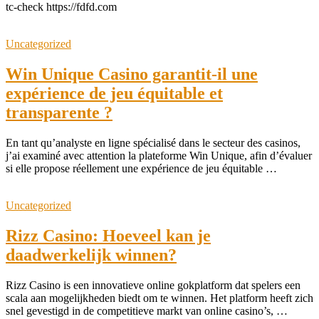
tc-check https://fdfd.com
Uncategorized
Win Unique Casino garantit-il une
expérience de jeu équitable et
transparente ?
En tant qu’analyste en ligne spécialisé dans le secteur des casinos,
j’ai examiné avec attention la plateforme Win Unique, afin d’évaluer
si elle propose réellement une expérience de jeu équitable …
Uncategorized
Rizz Casino: Hoeveel kan je
daadwerkelijk winnen?
Rizz Casino is een innovatieve online gokplatform dat spelers een
scala aan mogelijkheden biedt om te winnen. Het platform heeft zich
snel gevestigd in de competitieve markt van online casino’s, …