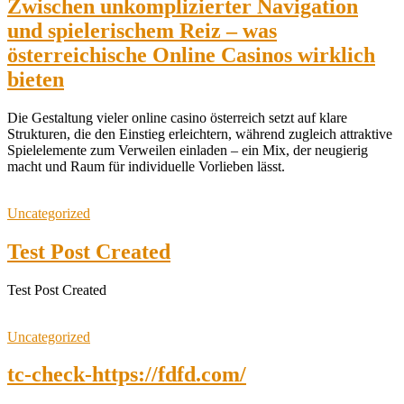
Zwischen unkomplizierter Navigation
und spielerischem Reiz – was
österreichische Online Casinos wirklich
bieten
Die Gestaltung vieler online casino österreich setzt auf klare
Strukturen, die den Einstieg erleichtern, während zugleich attraktive
Spielelemente zum Verweilen einladen – ein Mix, der neugierig
macht und Raum für individuelle Vorlieben lässt.
Uncategorized
Test Post Created
Test Post Created
Uncategorized
tc-check-https://fdfd.com/