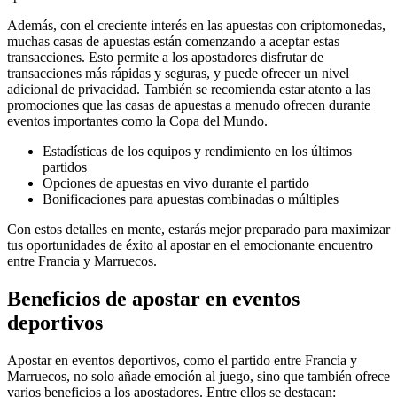
Además, con el creciente interés en las apuestas con criptomonedas,
muchas casas de apuestas están comenzando a aceptar estas
transacciones. Esto permite a los apostadores disfrutar de
transacciones más rápidas y seguras, y puede ofrecer un nivel
adicional de privacidad. También se recomienda estar atento a las
promociones que las casas de apuestas a menudo ofrecen durante
eventos importantes como la Copa del Mundo.
Estadísticas de los equipos y rendimiento en los últimos
partidos
Opciones de apuestas en vivo durante el partido
Bonificaciones para apuestas combinadas o múltiples
Con estos detalles en mente, estarás mejor preparado para maximizar
tus oportunidades de éxito al apostar en el emocionante encuentro
entre Francia y Marruecos.
Beneficios de apostar en eventos
deportivos
Apostar en eventos deportivos, como el partido entre Francia y
Marruecos, no solo añade emoción al juego, sino que también ofrece
varios beneficios a los apostadores. Entre ellos se destacan: