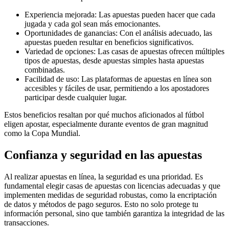
Experiencia mejorada: Las apuestas pueden hacer que cada
jugada y cada gol sean más emocionantes.
Oportunidades de ganancias: Con el análisis adecuado, las
apuestas pueden resultar en beneficios significativos.
Variedad de opciones: Las casas de apuestas ofrecen múltiples
tipos de apuestas, desde apuestas simples hasta apuestas
combinadas.
Facilidad de uso: Las plataformas de apuestas en línea son
accesibles y fáciles de usar, permitiendo a los apostadores
participar desde cualquier lugar.
Estos beneficios resaltan por qué muchos aficionados al fútbol
eligen apostar, especialmente durante eventos de gran magnitud
como la Copa Mundial.
Confianza y seguridad en las apuestas
Al realizar apuestas en línea, la seguridad es una prioridad. Es
fundamental elegir casas de apuestas con licencias adecuadas y que
implementen medidas de seguridad robustas, como la encriptación
de datos y métodos de pago seguros. Esto no solo protege tu
información personal, sino que también garantiza la integridad de las
transacciones.