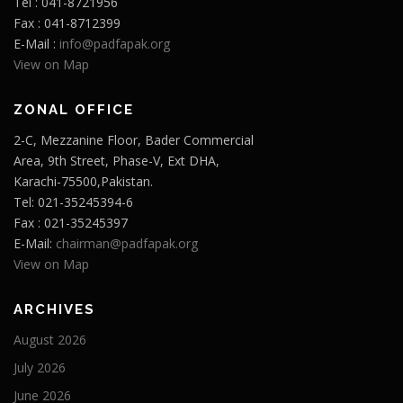
Tel : 041-8721956
Fax : 041-8712399
E-Mail :
info@padfapak.org
View on Map
ZONAL OFFICE
2-C, Mezzanine Floor, Bader Commercial
Area, 9th Street, Phase-V, Ext DHA,
Karachi-75500,Pakistan.
Tel: 021-35245394-6
Fax : 021-35245397
E-Mail:
chairman@padfapak.org
View on Map
ARCHIVES
August 2026
July 2026
June 2026