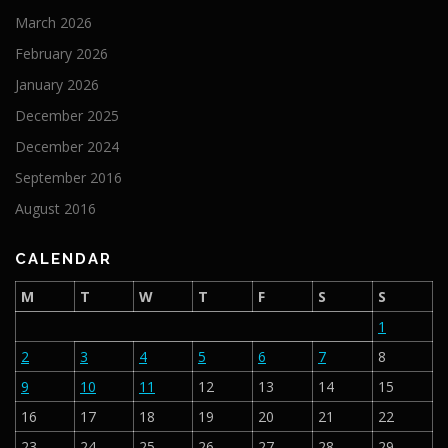
March 2026
February 2026
January 2026
December 2025
December 2024
September 2016
August 2016
CALENDAR
M
T
W
T
F
S
S
1
2
3
4
5
6
7
8
9
10
11
12
13
14
15
16
17
18
19
20
21
22
23
24
25
26
27
28
29