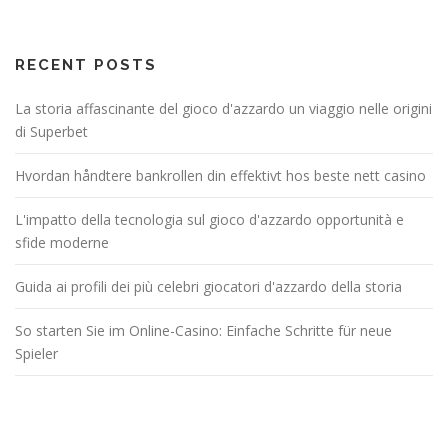
RECENT POSTS
La storia affascinante del gioco d'azzardo un viaggio nelle origini
di Superbet
Hvordan håndtere bankrollen din effektivt hos beste nett casino
L'impatto della tecnologia sul gioco d'azzardo opportunità e
sfide moderne
Guida ai profili dei più celebri giocatori d'azzardo della storia
So starten Sie im Online-Casino: Einfache Schritte für neue
Spieler