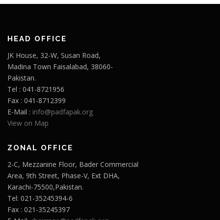
HEAD OFFICE
JK House, 32-W, Susan Road,
Madina Town Faisalabad, 38060-
Pakistan.
Tel : 041-8721956
Fax : 041-8712399
E-Mail :
info@padfapak.org
View on Map
ZONAL OFFICE
2-C, Mezzanine Floor, Bader Commercial
Area, 9th Street, Phase-V, Ext DHA,
Karachi-75500,Pakistan.
Tel: 021-35245394-6
Fax : 021-35245397