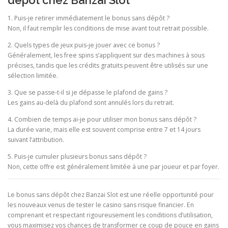
1. Puis-je retirer immédiatement le bonus sans dépôt ?
Non, il faut remplir les conditions de mise avant tout retrait possible.
2. Quels types de jeux puis-je jouer avec ce bonus ?
Généralement, les free spins s’appliquent sur des machines à sous
précises, tandis que les crédits gratuits peuvent être utilisés sur une
sélection limitée.
3. Que se passe-t-il si je dépasse le plafond de gains ?
Les gains au-delà du plafond sont annulés lors du retrait.
4. Combien de temps ai-je pour utiliser mon bonus sans dépôt ?
La durée varie, mais elle est souvent comprise entre 7 et 14 jours
suivant l’attribution.
5. Puis-je cumuler plusieurs bonus sans dépôt ?
Non, cette offre est généralement limitée à une par joueur et par foyer.
Le bonus sans dépôt chez Banzai Slot est une réelle opportunité pour
les nouveaux venus de tester le casino sans risque financier. En
comprenant et respectant rigoureusement les conditions d’utilisation,
vous maximisez vos chances de transformer ce coup de pouce en gains