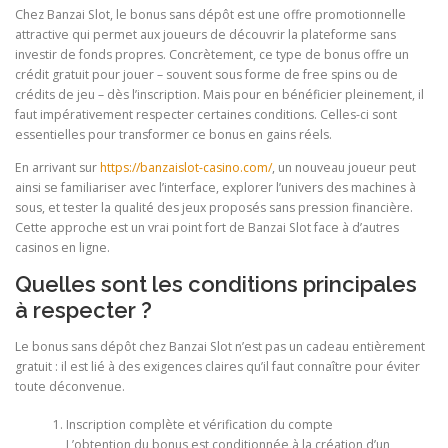
Chez Banzai Slot, le bonus sans dépôt est une offre promotionnelle
attractive qui permet aux joueurs de découvrir la plateforme sans
investir de fonds propres. Concrètement, ce type de bonus offre un
crédit gratuit pour jouer – souvent sous forme de free spins ou de
crédits de jeu – dès l’inscription. Mais pour en bénéficier pleinement, il
faut impérativement respecter certaines conditions. Celles-ci sont
essentielles pour transformer ce bonus en gains réels.
En arrivant sur
https://banzaislot-casino.com/
, un nouveau joueur peut
ainsi se familiariser avec l’interface, explorer l’univers des machines à
sous, et tester la qualité des jeux proposés sans pression financière.
Cette approche est un vrai point fort de Banzai Slot face à d’autres
casinos en ligne.
Quelles sont les conditions principales
à respecter ?
Le bonus sans dépôt chez Banzai Slot n’est pas un cadeau entièrement
gratuit : il est lié à des exigences claires qu’il faut connaître pour éviter
toute déconvenue.
Inscription complète et vérification du compte
L’obtention du bonus est conditionnée à la création d’un