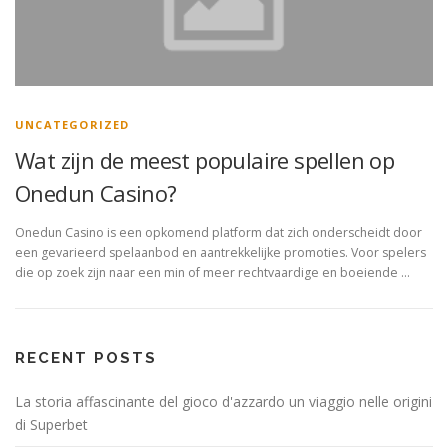
UNCATEGORIZED
Wat zijn de meest populaire spellen op
Onedun Casino?
Onedun Casino is een opkomend platform dat zich onderscheidt door
een gevarieerd spelaanbod en aantrekkelijke promoties. Voor spelers
die op zoek zijn naar een min of meer rechtvaardige en boeiende …
RECENT POSTS
La storia affascinante del gioco d'azzardo un viaggio nelle origini
di Superbet