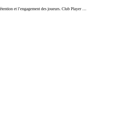
a rétention et l’engagement des joueurs. Club Player …