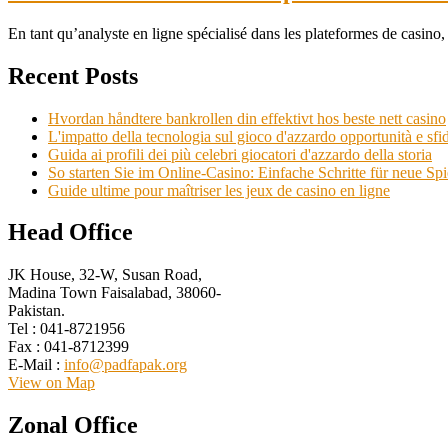
En tant qu’analyste en ligne spécialisé dans les plateformes de casino
Recent Posts
Hvordan håndtere bankrollen din effektivt hos beste nett casino
L'impatto della tecnologia sul gioco d'azzardo opportunità e sf
Guida ai profili dei più celebri giocatori d'azzardo della storia
So starten Sie im Online-Casino: Einfache Schritte für neue Spi
Guide ultime pour maîtriser les jeux de casino en ligne
Head Office
JK House, 32-W, Susan Road,
Madina Town Faisalabad, 38060-
Pakistan.
Tel : 041-8721956
Fax : 041-8712399
E-Mail :
info@padfapak.org
View on Map
Zonal Office