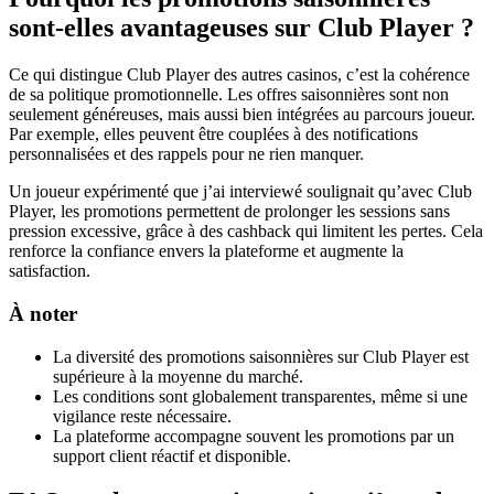
sont-elles avantageuses sur Club Player ?
Ce qui distingue Club Player des autres casinos, c’est la cohérence
de sa politique promotionnelle. Les offres saisonnières sont non
seulement généreuses, mais aussi bien intégrées au parcours joueur.
Par exemple, elles peuvent être couplées à des notifications
personnalisées et des rappels pour ne rien manquer.
Un joueur expérimenté que j’ai interviewé soulignait qu’avec Club
Player, les promotions permettent de prolonger les sessions sans
pression excessive, grâce à des cashback qui limitent les pertes. Cela
renforce la confiance envers la plateforme et augmente la
satisfaction.
À noter
La diversité des promotions saisonnières sur Club Player est
supérieure à la moyenne du marché.
Les conditions sont globalement transparentes, même si une
vigilance reste nécessaire.
La plateforme accompagne souvent les promotions par un
support client réactif et disponible.