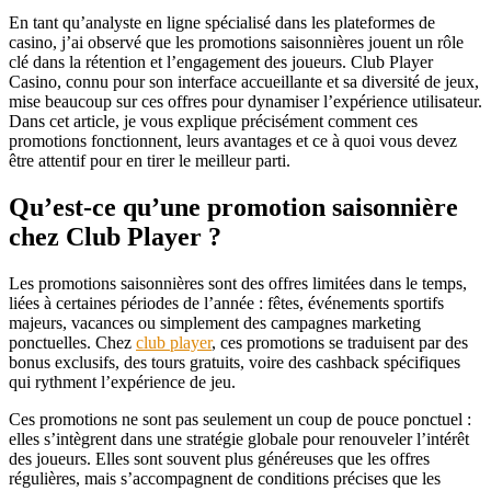
En tant qu’analyste en ligne spécialisé dans les plateformes de
casino, j’ai observé que les promotions saisonnières jouent un rôle
clé dans la rétention et l’engagement des joueurs. Club Player
Casino, connu pour son interface accueillante et sa diversité de jeux,
mise beaucoup sur ces offres pour dynamiser l’expérience utilisateur.
Dans cet article, je vous explique précisément comment ces
promotions fonctionnent, leurs avantages et ce à quoi vous devez
être attentif pour en tirer le meilleur parti.
Qu’est-ce qu’une promotion saisonnière
chez Club Player ?
Les promotions saisonnières sont des offres limitées dans le temps,
liées à certaines périodes de l’année : fêtes, événements sportifs
majeurs, vacances ou simplement des campagnes marketing
ponctuelles. Chez
club player
, ces promotions se traduisent par des
bonus exclusifs, des tours gratuits, voire des cashback spécifiques
qui rythment l’expérience de jeu.
Ces promotions ne sont pas seulement un coup de pouce ponctuel :
elles s’intègrent dans une stratégie globale pour renouveler l’intérêt
des joueurs. Elles sont souvent plus généreuses que les offres
régulières, mais s’accompagnent de conditions précises que les