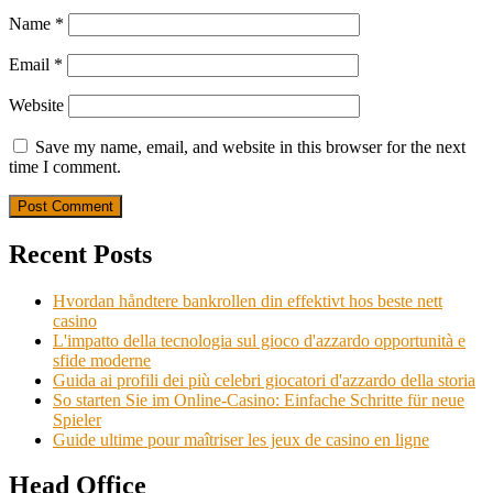
Name
*
Email
*
Website
Save my name, email, and website in this browser for the next
time I comment.
Recent Posts
Hvordan håndtere bankrollen din effektivt hos beste nett
casino
L'impatto della tecnologia sul gioco d'azzardo opportunità e
sfide moderne
Guida ai profili dei più celebri giocatori d'azzardo della storia
So starten Sie im Online-Casino: Einfache Schritte für neue
Spieler
Guide ultime pour maîtriser les jeux de casino en ligne
Head Office