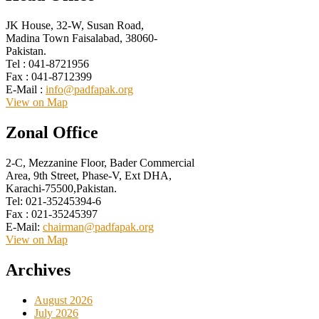
JK House, 32-W, Susan Road,
Madina Town Faisalabad, 38060-
Pakistan.
Tel : 041-8721956
Fax : 041-8712399
E-Mail :
info@padfapak.org
View on Map
Zonal Office
2-C, Mezzanine Floor, Bader Commercial
Area, 9th Street, Phase-V, Ext DHA,
Karachi-75500,Pakistan.
Tel: 021-35245394-6
Fax : 021-35245397
E-Mail:
chairman@padfapak.org
View on Map
Archives
August 2026
July 2026