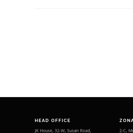
HEAD OFFICE
ZONA
JK House, 32-W, Susan Road,
2-C, M