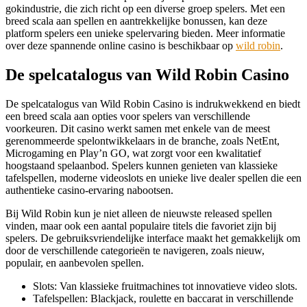
gokindustrie, die zich richt op een diverse groep spelers. Met een
breed scala aan spellen en aantrekkelijke bonussen, kan deze
platform spelers een unieke spelervaring bieden. Meer informatie
over deze spannende online casino is beschikbaar op
wild robin
.
De spelcatalogus van Wild Robin Casino
De spelcatalogus van Wild Robin Casino is indrukwekkend en biedt
een breed scala aan opties voor spelers van verschillende
voorkeuren. Dit casino werkt samen met enkele van de meest
gerenommeerde spelontwikkelaars in de branche, zoals NetEnt,
Microgaming en Play’n GO, wat zorgt voor een kwalitatief
hoogstaand spelaanbod. Spelers kunnen genieten van klassieke
tafelspellen, moderne videoslots en unieke live dealer spellen die een
authentieke casino-ervaring nabootsen.
Bij Wild Robin kun je niet alleen de nieuwste released spellen
vinden, maar ook een aantal populaire titels die favoriet zijn bij
spelers. De gebruiksvriendelijke interface maakt het gemakkelijk om
door de verschillende categorieën te navigeren, zoals nieuw,
populair, en aanbevolen spellen.
Slots: Van klassieke fruitmachines tot innovatieve video slots.
Tafelspellen: Blackjack, roulette en baccarat in verschillende