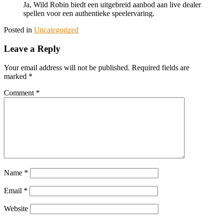
Ja, Wild Robin biedt een uitgebreid aanbod aan live dealer
spellen voor een authentieke speelervaring.
Posted in
Uncategorized
Leave a Reply
Your email address will not be published.
Required fields are
marked
*
Comment
*
Name
*
Email
*
Website