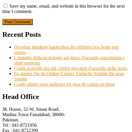
Save my name, email, and website in this browser for the next
time I comment.
Recent Posts
Hvordan håndtere bankrollen din effektivt hos beste nett
casino
L'impatto della tecnologia sul gioco d'azzardo opportunità e
sfide moderne
Guida ai profili dei più celebri giocatori d'azzardo della storia
So starten Sie im Online-Casino: Einfache Schritte für neue
Spieler
Guide ultime pour maîtriser les jeux de casino en ligne
Head Office
JK House, 32-W, Susan Road,
Madina Town Faisalabad, 38060-
Pakistan.
Tel : 041-8721956
Fax : 041-8712399