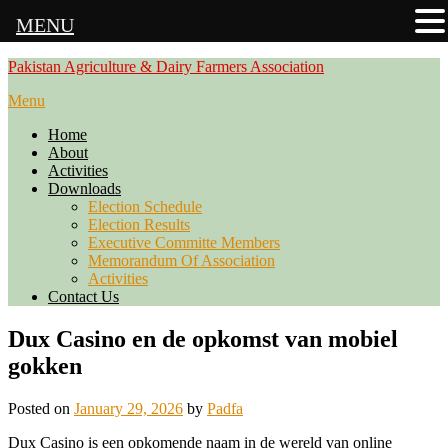
MENU
Skip
Pakistan Agriculture & Dairy Farmers Association
to
Menu
content
Home
About
Activities
Downloads
Election Schedule
Election Results
Executive Committe Members
Memorandum Of Association
Activities
Contact Us
Dux Casino en de opkomst van mobiel
gokken
Posted on
January 29, 2026
by
Padfa
Dux Casino is een opkomende naam in de wereld van online