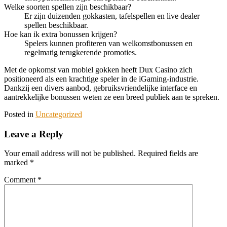
Welke soorten spellen zijn beschikbaar?
Er zijn duizenden gokkasten, tafelspellen en live dealer
spellen beschikbaar.
Hoe kan ik extra bonussen krijgen?
Spelers kunnen profiteren van welkomstbonussen en
regelmatig terugkerende promoties.
Met de opkomst van mobiel gokken heeft Dux Casino zich
positioneerd als een krachtige speler in de iGaming-industrie.
Dankzij een divers aanbod, gebruiksvriendelijke interface en
aantrekkelijke bonussen weten ze een breed publiek aan te spreken.
Posted in
Uncategorized
Leave a Reply
Your email address will not be published.
Required fields are
marked
*
Comment
*