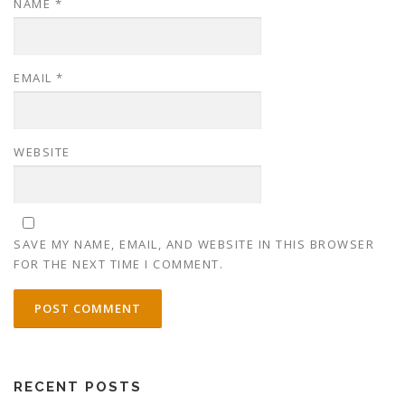
NAME
*
EMAIL
*
WEBSITE
SAVE MY NAME, EMAIL, AND WEBSITE IN THIS BROWSER
FOR THE NEXT TIME I COMMENT.
RECENT POSTS