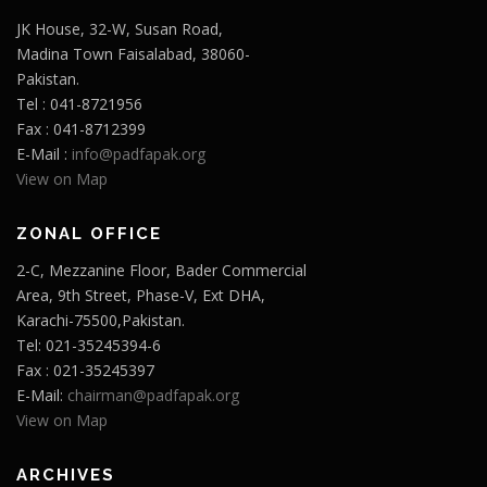
JK House, 32-W, Susan Road,
Madina Town Faisalabad, 38060-
Pakistan.
Tel : 041-8721956
Fax : 041-8712399
E-Mail :
info@padfapak.org
View on Map
ZONAL OFFICE
2-C, Mezzanine Floor, Bader Commercial
Area, 9th Street, Phase-V, Ext DHA,
Karachi-75500,Pakistan.
Tel: 021-35245394-6
Fax : 021-35245397
E-Mail:
chairman@padfapak.org
View on Map
ARCHIVES