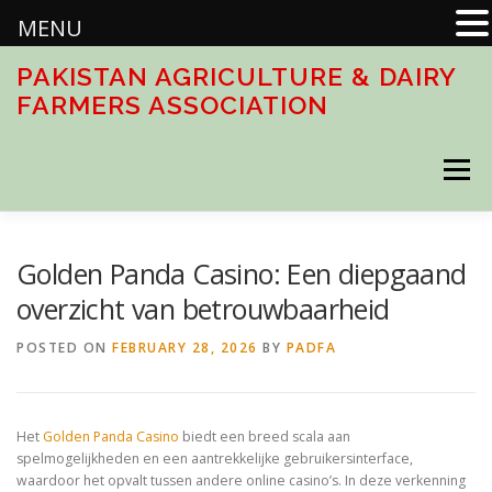
MENU
Skip
PAKISTAN AGRICULTURE & DAIRY
to
FARMERS ASSOCIATION
content
Menu
HOME
ABOUT
ACTIVITIES
DOWNLOADS
Golden Panda Casino: Een diepgaand
overzicht van betrouwbaarheid
CONTACT US
POSTED ON
FEBRUARY 28, 2026
BY
PADFA
Het
Golden Panda Casino
biedt een breed scala aan
spelmogelijkheden en een aantrekkelijke gebruikersinterface,
waardoor het opvalt tussen andere online casino’s. In deze verkenning