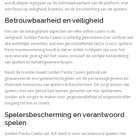
wordt dieper ingegaan op de betrouwbaarheid van dit platform, met
een focus op veiligheid, licenties, en de bescherming van de spelers.
Betrouwbaarheid en veiligheid
Een van de belangrijkste aspecten van elke online casino is de
veiligheid. Golden Panda Casino is volledig gelicentieerd en voldoet aan
alle wettelijke vereisten, wat een geruststellende factor is voor spelers.
Deze licentieverlening houdt in dat er strikte richtlijnen zijn voor het
operationele gedrag van het casino, inclusief de eerlijke behandeling
van spellen en betalingsverwerkingen.
Naast de licentie maakt Golden Panda Casino gebruik van
geavanceerde encryptietechnologieën om de persoonsgegevens en
financiële transacties van spelers te beschermen. Dit zorgt ervoor dat
spelers met een gerust hart kunnen genieten van hun spelsessies
zonder zich zorgen te maken over gegevensdiefstal of ongeoorloofde
toegang tot hun accounts.
Spelersbescherming en verantwoord
spelen
Golden Panda Casino zet zich sterk in voor verantwoord spelen. Het