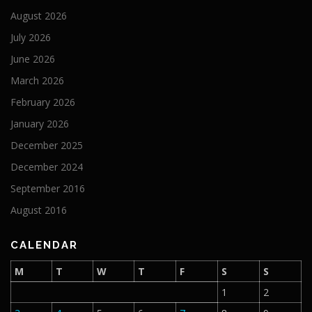
August 2026
July 2026
June 2026
March 2026
February 2026
January 2026
December 2025
December 2024
September 2016
August 2016
CALENDAR
M
T
W
T
F
S
S
1
2