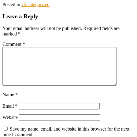
Posted in
Uncategorized
Leave a Reply
Your email address will not be published.
Required fields are
marked
*
Comment
*
Name
*
Email
*
Website
Save my name, email, and website in this browser for the next
time I comment.