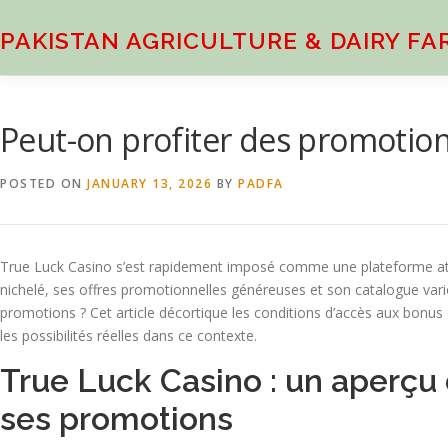
Skip to content
PAKISTAN AGRICULTURE & DAIRY FA
Peut-on profiter des promotion
POSTED ON
JANUARY 13, 2026
BY
PADFA
True Luck Casino s’est rapidement imposé comme une plateforme attr
nichelé, ses offres promotionnelles généreuses et son catalogue varié.
promotions ? Cet article décortique les conditions d’accès aux bonus 
les possibilités réelles dans ce contexte.
True Luck Casino : un aperçu
ses promotions