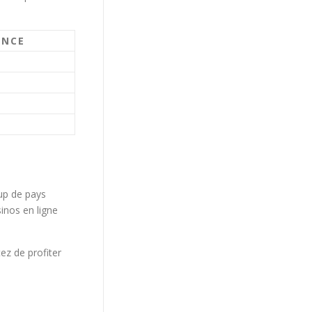
ANCE
up de pays
sinos en ligne
tez de profiter