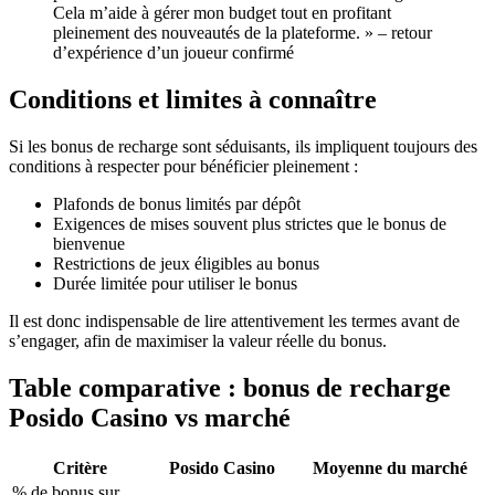
Cela m’aide à gérer mon budget tout en profitant
pleinement des nouveautés de la plateforme. » – retour
d’expérience d’un joueur confirmé
Conditions et limites à connaître
Si les bonus de recharge sont séduisants, ils impliquent toujours des
conditions à respecter pour bénéficier pleinement :
Plafonds de bonus limités par dépôt
Exigences de mises souvent plus strictes que le bonus de
bienvenue
Restrictions de jeux éligibles au bonus
Durée limitée pour utiliser le bonus
Il est donc indispensable de lire attentivement les termes avant de
s’engager, afin de maximiser la valeur réelle du bonus.
Table comparative : bonus de recharge
Posido Casino vs marché
Critère
Posido Casino
Moyenne du marché
% de bonus sur