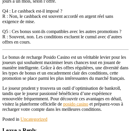
jours à un mois, selon l’offre.
Q4 : Le cashback est-il imposé ?
R : Non, le cashback est souvent accordé en argent réel sans
exigence de mise.
Q5 : Ces bonus sont-ils compatibles avec les autres promotions ?
R : Souvent, non. Les conditions excluent le cumul avec d’autres
offres en cours.
Le bonus de recharge Posido Casino est un véritable levier pour les
joueurs qui souhaitent maximiser leurs chances tout en jouant de
manière intelligente. Grâce à des offres régulières, une diversité dans
les types de bonus et un encadrement clair des conditions, cette
promotion se place parmi les plus intéressantes du marché français.
Le joueur prudent y trouvera un outil d’optimisation de bankroll,
tandis que le joueur passionné bénéficiera d’une expérience
renouvelée fréquemment. Pour découvrir ces avantages en détail,
visitez la plateforme officielle de
posido casino
et préparez-vous à
recharger votre compte dans les meilleures conditions.
Posted in
Uncategorized
Leave a Reply