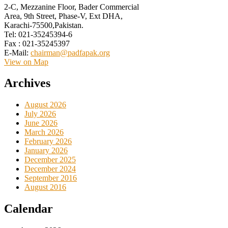
2-C, Mezzanine Floor, Bader Commercial
Area, 9th Street, Phase-V, Ext DHA,
Karachi-75500,Pakistan.
Tel: 021-35245394-6
Fax : 021-35245397
E-Mail:
chairman@padfapak.org
View on Map
Archives
August 2026
July 2026
June 2026
March 2026
February 2026
January 2026
December 2025
December 2024
September 2016
August 2016
Calendar