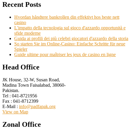
Recent Posts
Hvordan håndtere bankrollen din effektivt hos beste nett
casino
L'impatto della tecnologia sul gioco d'azzardo opportunità e
sfide moderne
Guida ai profili dei più celebri giocatori d'azzardo della storia
So starten Sie im Online-Casino: Einfache Schritte für neue
Spieler
Guide ultime pour maîtriser les jeux de casino en ligne
Head Office
JK House, 32-W, Susan Road,
Madina Town Faisalabad, 38060-
Pakistan.
Tel : 041-8721956
Fax : 041-8712399
E-Mail :
info@padfapak.org
View on Map
Zonal Office