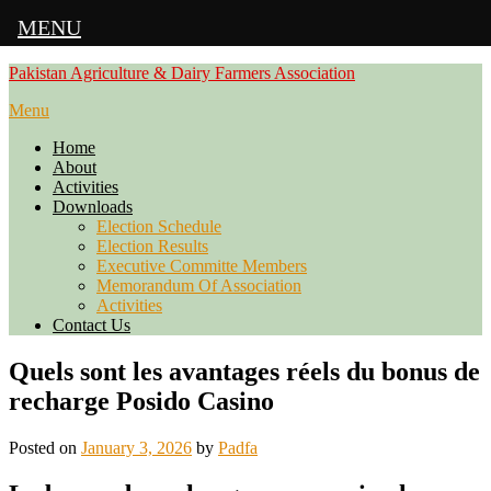
MENU
Skip
Pakistan Agriculture & Dairy Farmers Association
to
Menu
content
Home
About
Activities
Downloads
Election Schedule
Election Results
Executive Committe Members
Memorandum Of Association
Activities
Contact Us
Quels sont les avantages réels du bonus de
recharge Posido Casino
Posted on
January 3, 2026
by
Padfa