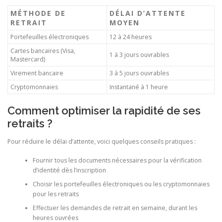
MÉTHODE DE
DÉLAI D’ATTENTE
RETRAIT
MOYEN
Portefeuilles électroniques
12 à 24 heures
Cartes bancaires (Visa,
1 à 3 jours ouvrables
Mastercard)
Virement bancaire
3 à 5 jours ouvrables
Cryptomonnaies
Instantané à 1 heure
Comment optimiser la rapidité de ses
retraits ?
Pour réduire le délai d’attente, voici quelques conseils pratiques :
Fournir tous les documents nécessaires pour la vérification
d’identité dès l’inscription
Choisir les portefeuilles électroniques ou les cryptomonnaies
pour les retraits
Effectuer les demandes de retrait en semaine, durant les
heures ouvrées