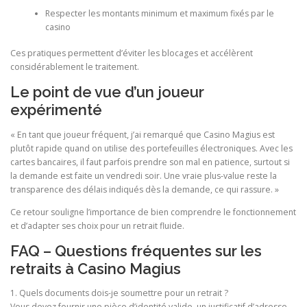
Respecter les montants minimum et maximum fixés par le
casino
Ces pratiques permettent d’éviter les blocages et accélèrent
considérablement le traitement.
Le point de vue d’un joueur
expérimenté
« En tant que joueur fréquent, j’ai remarqué que Casino Magius est
plutôt rapide quand on utilise des portefeuilles électroniques. Avec les
cartes bancaires, il faut parfois prendre son mal en patience, surtout si
la demande est faite un vendredi soir. Une vraie plus-value reste la
transparence des délais indiqués dès la demande, ce qui rassure. »
Ce retour souligne l’importance de bien comprendre le fonctionnement
et d’adapter ses choix pour un retrait fluide.
FAQ – Questions fréquentes sur les
retraits à Casino Magius
1. Quels documents dois-je soumettre pour un retrait ?
Vous devez fournir une pièce d’identité valide, un justificatif d’adresse