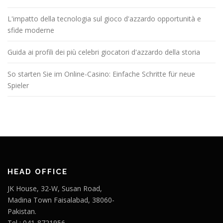
L'impatto della tecnologia sul gioco d'azzardo opportunità e
sfide moderne
Guida ai profili dei più celebri giocatori d'azzardo della storia
So starten Sie im Online-Casino: Einfache Schritte für neue
Spieler
HEAD OFFICE
JK House, 32-W, Susan Road,
Madina Town Faisalabad, 38060-
Pakistan.
Tel : 041-8721956