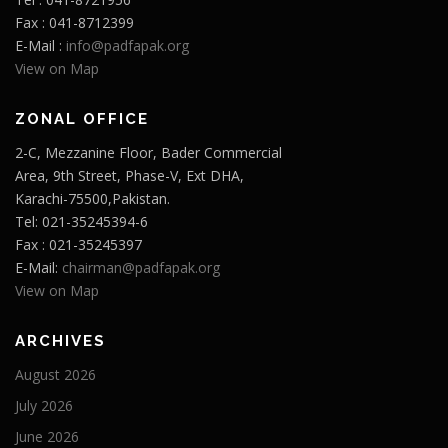
Fax : 041-8712399
E-Mail :
info@padfapak.org
View on Map
ZONAL OFFICE
2-C, Mezzanine Floor, Bader Commercial
Area, 9th Street, Phase-V, Ext DHA,
Karachi-75500,Pakistan.
Tel: 021-35245394-6
Fax : 021-35245397
E-Mail:
chairman@padfapak.org
View on Map
ARCHIVES
August 2026
July 2026
June 2026