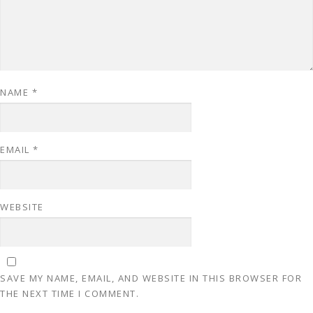
NAME
*
EMAIL
*
WEBSITE
SAVE MY NAME, EMAIL, AND WEBSITE IN THIS BROWSER FOR
THE NEXT TIME I COMMENT.