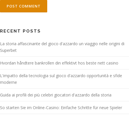
RECENT POSTS
La storia affascinante del gioco d'azzardo un viaggio nelle origini di
Superbet
Hvordan håndtere bankrollen din effektivt hos beste nett casino
L'impatto della tecnologia sul gioco d'azzardo opportunità e sfide
moderne
Guida ai profili dei più celebri giocatori d'azzardo della storia
So starten Sie im Online-Casino: Einfache Schritte für neue Spieler