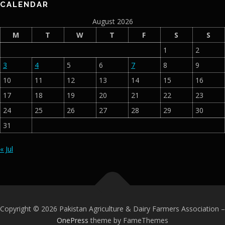
CALENDAR
August 2026
M
T
W
T
F
S
S
1
2
3
4
5
6
7
8
9
10
11
12
13
14
15
16
17
18
19
20
21
22
23
24
25
26
27
28
29
30
31
« Jul
Copyright © 2026 Pakistan Agriculture & Dairy Farmers Association
–
OnePress
theme by FameThemes