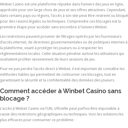
Winbet Casino est une plateforme réputée dans l’univers des jeux en ligne,
appréciée pour son large choix de jeux et ses offres attractives. Cependant,
dans certains pays ou régions, l’accès à son site peut être restreint ou bloqué
pour des raisons légales ou techniques. Comprendre ces blocages est la
première étape pour accéder sans encombre à l’univers Winbet.
Les restrictions peuvent provenir de filtrages opérés par les fournisseurs
d’accès internet, de directives gouvernementales ou de politiques internes à
la plateforme, visant à protéger les joueurs ou à respecter les
réglementations locales. Cette situation pénalise surtout les utilisateurs qui
souhaitent profiter sereinement de leurs sessions de jeu.
Pour ne pas perdre l’accès direct à Winbet, il est important de connaître les
méthodes fiables qui permettent de contourner ces blocages, tout en
garantissant la sécurité et la confidentialité des données des joueurs.
Comment accéder à Winbet Casino sans
blocage ?
L’accès à Winbet Casino via l’URL officielle peut parfois être impossible à
cause des restrictions géographiques ou techniques. Voici les solutions les
plus efficaces pour contourner ce problème :