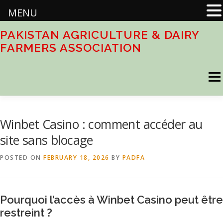
MENU
Skip to content
PAKISTAN AGRICULTURE & DAIRY
FARMERS ASSOCIATION
Menu
HOME
ABOUT
ACTIVITIES
DOWNLOADS
Winbet Casino : comment accéder au
site sans blocage
CONTACT US
POSTED ON
FEBRUARY 18, 2026
BY
PADFA
Pourquoi l’accès à Winbet Casino peut être
restreint ?