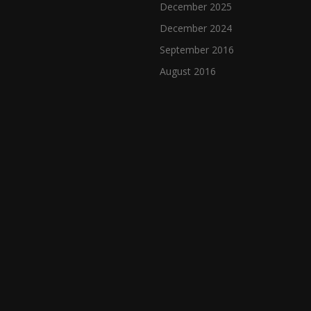
December 2025
December 2024
September 2016
August 2016