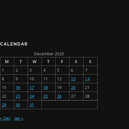
CALENDAR
December 2025
M
T
W
T
F
S
S
1
2
3
4
5
6
7
8
9
10
11
12
13
14
15
16
17
18
19
20
21
22
23
24
25
26
27
28
29
30
31
« Dec
Jan »