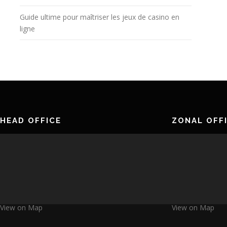
Guide ultime pour maîtriser les jeux de casino en
ligne
HEAD OFFICE
ZONAL OFF
JK House, 32-W, Susan Road,
2-C, Mezzanine 
Madina Town Faisalabad, 38060-
Area, 9th Street
Pakistan.
Karachi-75500,Pa
Tel : 041-8721956
Tel: 021-352453
Fax : 041-8712399
Fax : 021-35245
E-Mail :
info@padfapak.org
E-Mail:
chairman
View on Map
View on Map