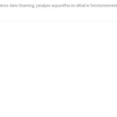
ience dans l’iGaming, j’analyse aujourd’hui en détail le fonctionnemen