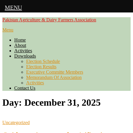
MENU
Skip
Pakistan Agriculture & Dairy Farmers Association
to
Menu
content
Home
About
Activities
Downloads
Election Schedule
Election Results
Executive Committe Members
Memorandum Of Association
Activities
Contact Us
Day:
December 31, 2025
Uncategorized