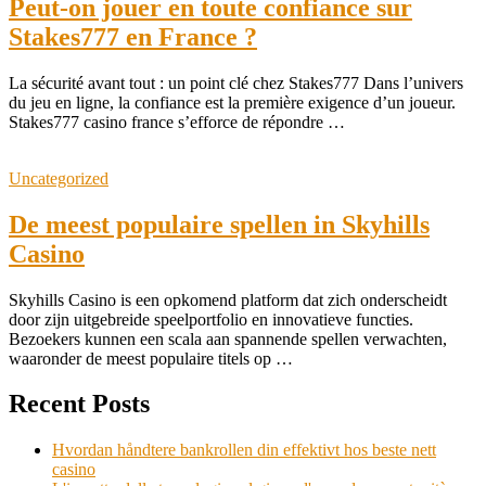
Peut-on jouer en toute confiance sur
Stakes777 en France ?
La sécurité avant tout : un point clé chez Stakes777 Dans l’univers
du jeu en ligne, la confiance est la première exigence d’un joueur.
Stakes777 casino france s’efforce de répondre …
Uncategorized
De meest populaire spellen in Skyhills
Casino
Skyhills Casino is een opkomend platform dat zich onderscheidt
door zijn uitgebreide speelportfolio en innovatieve functies.
Bezoekers kunnen een scala aan spannende spellen verwachten,
waaronder de meest populaire titels op …
Recent Posts
Hvordan håndtere bankrollen din effektivt hos beste nett
casino