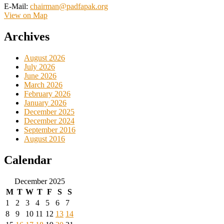
E-Mail:
chairman@padfapak.org
View on Map
Archives
August 2026
July 2026
June 2026
March 2026
February 2026
January 2026
December 2025
December 2024
September 2016
August 2016
Calendar
December 2025
M
T
W
T
F
S
S
1
2
3
4
5
6
7
8
9
10
11
12
13
14