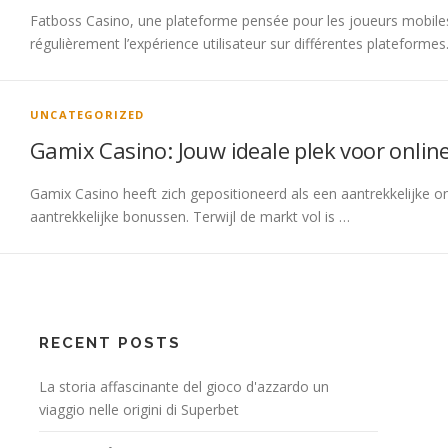
Fatboss Casino, une plateforme pensée pour les joueurs mobiles ?
régulièrement l’expérience utilisateur sur différentes plateforme
UNCATEGORIZED
Gamix Casino: Jouw ideale plek voor onlin
Gamix Casino heeft zich gepositioneerd als een aantrekkelijke on
aantrekkelijke bonussen. Terwijl de markt vol is …
RECENT POSTS
La storia affascinante del gioco d'azzardo un
viaggio nelle origini di Superbet