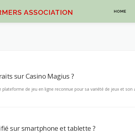
RMERS ASSOCIATION
HOME
traits sur Casino Magius ?
e plateforme de jeu en ligne reconnue pour sa variété de jeux et son ac
ifié sur smartphone et tablette ?