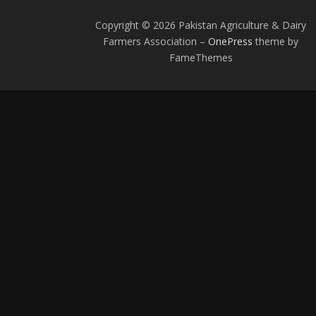
Copyright © 2026 Pakistan Agriculture & Dairy
Farmers Association
–
OnePress
theme by
FameThemes