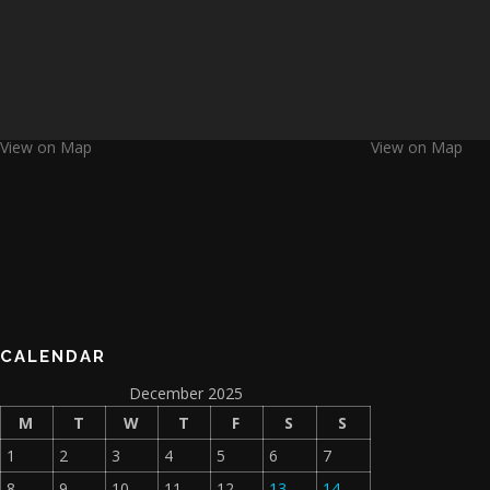
Madina Town Faisalabad, 38060-
Area, 9th Street
Pakistan.
Karachi-75500,Pa
Tel : 041-8721956
Tel: 021-352453
Fax : 041-8712399
Fax : 021-35245
E-Mail :
info@padfapak.org
E-Mail:
chairman
View on Map
View on Map
CALENDAR
December 2025
M
T
W
T
F
S
S
1
2
3
4
5
6
7
8
9
10
11
12
13
14