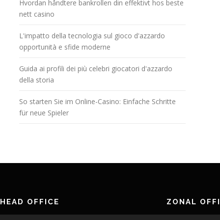
Hvordan håndtere bankrollen din effektivt hos beste
nett casino
L'impatto della tecnologia sul gioco d'azzardo
opportunità e sfide moderne
Guida ai profili dei più celebri giocatori d'azzardo
della storia
So starten Sie im Online-Casino: Einfache Schritte
für neue Spieler
HEAD OFFICE
ZONAL OFF
JK House, 32-W, Susan Road,
2-C, Mezzanine 