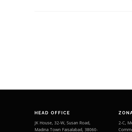
HEAD OFFICE
ZONA
JK House, 32-W, Susan Road,
2-C, M
Madina Town Faisalabad, 38060-
Comme