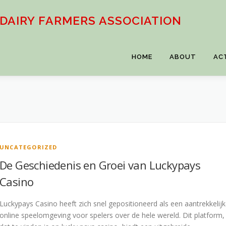
 DAIRY FARMERS ASSOCIATION
HOME
ABOUT
ACT
UNCATEGORIZED
De Geschiedenis en Groei van Luckypays
Casino
Luckypays Casino heeft zich snel gepositioneerd als een aantrekkelij
online speelomgeving voor spelers over de hele wereld. Dit platform,