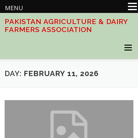
MENU
Skip
PAKISTAN AGRICULTURE & DAIRY
to
FARMERS ASSOCIATION
content
Menu
HOME
ABOUT
ACTIVITIES
DOWNLOADS
DAY:
FEBRUARY 11, 2026
CONTACT US