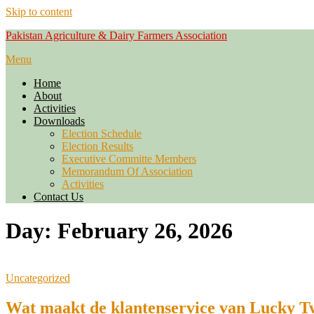
Skip to content
Pakistan Agriculture & Dairy Farmers Association
Menu
Home
About
Activities
Downloads
Election Schedule
Election Results
Executive Committe Members
Memorandum Of Association
Activities
Contact Us
Day:
February 26, 2026
Uncategorized
Wat maakt de klantenservice van Lucky T