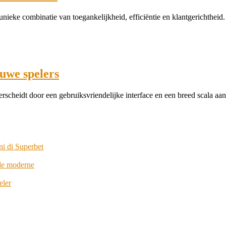
nieke combinatie van toegankelijkheid, efficiëntie en klantgerichtheid.
euwe spelers
rscheidt door een gebruiksvriendelijke interface en een breed scala aa
ni di Superbet
ide moderne
eler