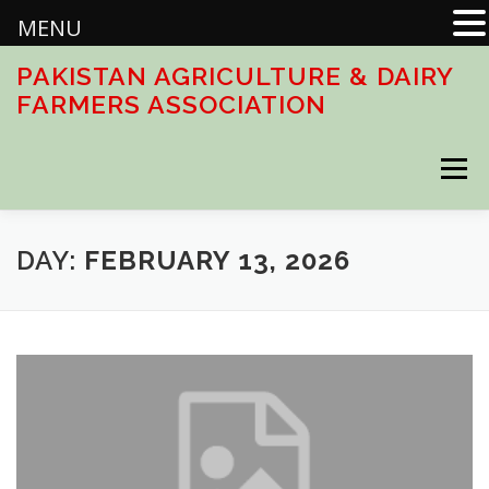
MENU
Skip
PAKISTAN AGRICULTURE & DAIRY
to
FARMERS ASSOCIATION
content
Menu
HOME
ABOUT
ACTIVITIES
DOWNLOADS
DAY:
FEBRUARY 13, 2026
CONTACT US