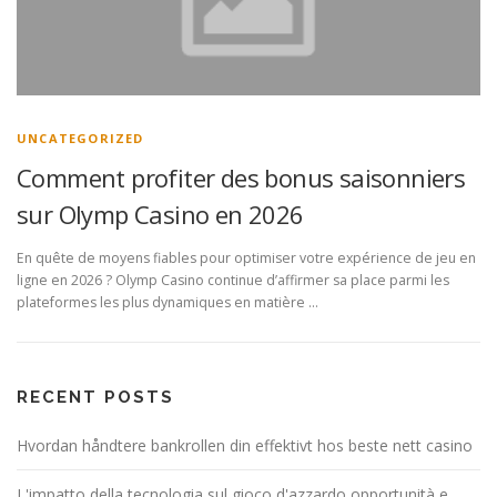
UNCATEGORIZED
Comment profiter des bonus saisonniers
sur Olymp Casino en 2026
En quête de moyens fiables pour optimiser votre expérience de jeu en
ligne en 2026 ? Olymp Casino continue d’affirmer sa place parmi les
plateformes les plus dynamiques en matière …
RECENT POSTS
Hvordan håndtere bankrollen din effektivt hos beste nett casino
L'impatto della tecnologia sul gioco d'azzardo opportunità e